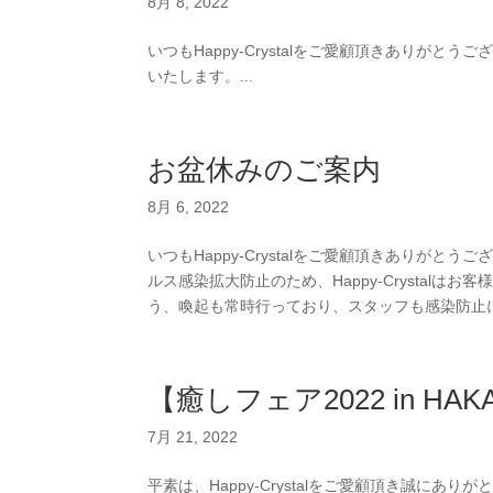
8月 8, 2022
いつもHappy-Crystalをご愛顧頂きありがと
いたします。...
お盆休みのご案内
8月 6, 2022
いつもHappy-Crystalをご愛顧頂きありがとうご
ルス感染拡大防止のため、Happy-Crystal
う、喚起も常時行っており、スタッフも感染防止に
【癒しフェア2022 in 
7月 21, 2022
平素は、Happy-Crystalをご愛顧頂き誠にあ