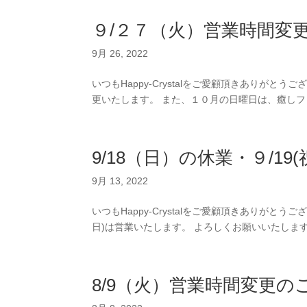
９/２７（火）営業時間変
9月 26, 2022
いつもHappy-Crystalをご愛顧頂きありがと
更いたします。 また、１０月の日曜日は、癒しフ
9/18（日）の休業・９/19
9月 13, 2022
いつもHappy-Crystalをご愛顧頂きありがとう
日)は営業いたします。 よろしくお願いいたしま
8/9（火）営業時間変更の