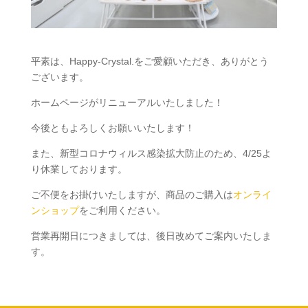
平素は、Happy-Crystal.をご愛顧いただき、ありがとう
ございます。
ホームページがリニューアルいたしました！
今後ともよろしくお願いいたします！
また、新型コロナウィルス感染拡大防止のため、4/25よ
り休業しております。
ご不便をお掛けいたしますが、商品のご購入は
オンライ
ンショップ
をご利用ください。
営業再開日につきましては、後日改めてご案内いたしま
す。