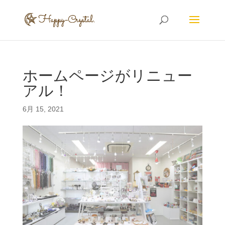
ホームページがリニュー
アル！
6月 15, 2021