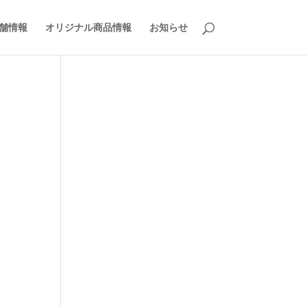
舗情報
オリジナル商品情報
お知らせ