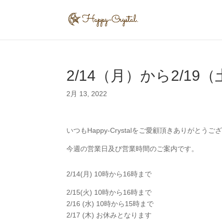
2/14（月）から2/1
2月 13, 2022
いつもHappy-Crystalをご愛顧頂きありがとう
今週の営業日及び営業時間のご案内です。
2/14(月) 10時から16時まで
2/15(火) 10時から16時まで
2/16 (水) 10時から15時まで
2/17 (木) お休みとなります