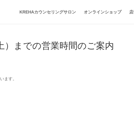
KREHAカウンセリングサロン
オンラインショップ
店
9（土）までの営業時間のご案内
ございます。