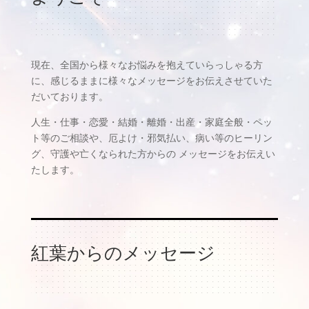
現在、全国から様々なお悩みを抱えていらっしゃる方
に、感じるままに様々なメッセージをお伝えさせていた
だいております。
人生・仕事・恋愛・結婚・離婚・出産・家庭全般・ペッ
ト等のご相談や、厄よけ・邪気払い、病い等のヒーリン
グ、守護や亡くなられた方からの メッセージをお伝えい
たします。
紅葉からのメッセージ