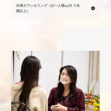
出張カウンセリング（お一人様45分 ３名
様以上）