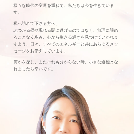
様々な時代の変遷を重ねて、私たちは今を生きていま
す。
私へ訪れて下さる方へ、
ぶつかる壁や現れる闇に逃げるのではなく、無理に諦め
ることなく歩み、心から生きる輝きを見つけていかれま
すよう、日々、すべてのエネルギーと共にあらゆるメッ
セージをお伝えしています。
何かを探し、またそれも分からない時、小さな道標とな
れましたら幸いです。