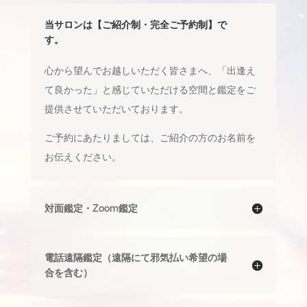
当サロンは【ご紹介制・完全ご予約制】で
す。
心から望んでお越しいただく皆さまへ、「出逢え
て良かった」と感じていただける空間と鑑定をご
提供させていただいております。
ご予約にあたりましては、ご紹介の方のお名前を
お伝えください。
対面鑑定・Zoom鑑定
電話遠隔鑑定（遠隔にて邪気払い希望の場
合を含む）