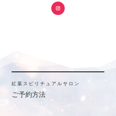
紅葉スピリチュアルサロン
ご予約方法