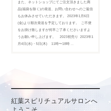
また、ネットショップにてご注文頂きました商
品(福袋を除く)の発送、お問い合わせへのご返信
もお休みさせていただきます。 2023年1月6日
(金)より順次発送を予定しております。 ⁡ ご不便
をお掛け致しますが何卒ご了承くださいますよ
うお願い申し上げます。 ⁡ ⁡ ⁡ 2023初売り ⁡ 2023年1
月4日(水)・5日(木) 11時〜18時 ⁡...
紅葉スピリチュアルサロンへ
ようこそ