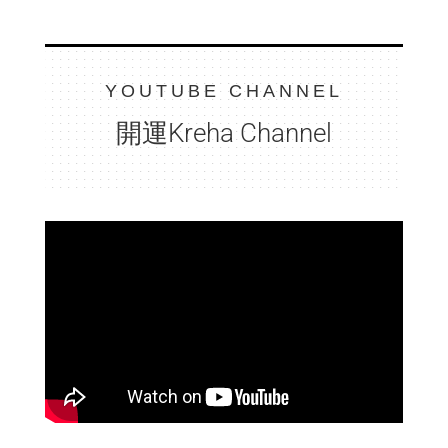
YOUTUBE CHANNEL
開運Kreha Channel