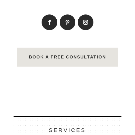
BOOK A FREE CONSULTATION
SERVICES