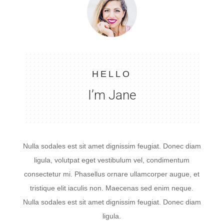
HELLO
I’m Jane
Nulla sodales est sit amet dignissim feugiat. Donec diam
ligula, volutpat eget vestibulum vel, condimentum
consectetur mi. Phasellus ornare ullamcorper augue, et
tristique elit iaculis non. Maecenas sed enim neque.
Nulla sodales est sit amet dignissim feugiat. Donec diam
ligula.