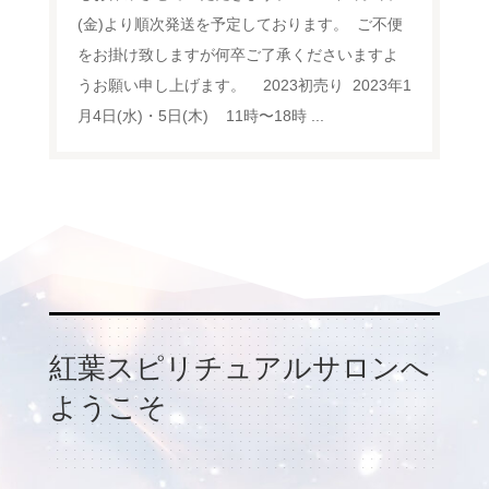
(金)より順次発送を予定しております。 ⁡ ご不便
をお掛け致しますが何卒ご了承くださいますよ
うお願い申し上げます。 ⁡ ⁡ ⁡ 2023初売り ⁡ 2023年1
月4日(水)・5日(木) 11時〜18時 ⁡...
紅葉スピリチュアルサロンへ
ようこそ