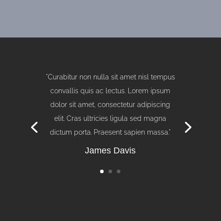
"Curabitur non nulla sit amet nisl tempus
convallis quis ac lectus. Lorem ipsum
dolor sit amet, consectetur adipiscing
elit."
Stephanie Rawson