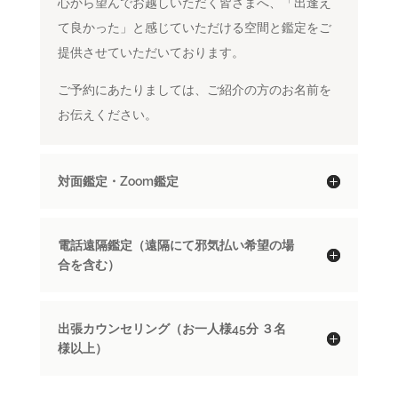
心から望んでお越しいただく皆さまへ、「出逢え
て良かった」と感じていただける空間と鑑定をご
提供させていただいております。
ご予約にあたりましては、ご紹介の方のお名前を
お伝えください。
対面鑑定・Zoom鑑定
電話遠隔鑑定（遠隔にて邪気払い希望の場
合を含む）
出張カウンセリング（お一人様45分 ３名
様以上）