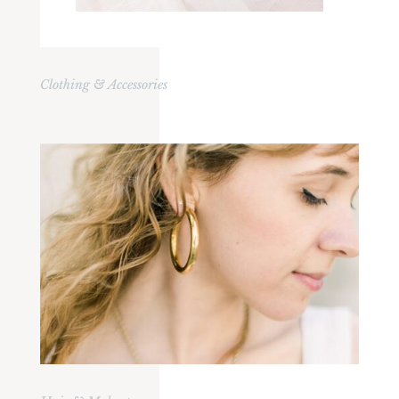
Clothing & Accessories