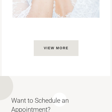
VIEW MORE
Want to Schedule an
Appointment?