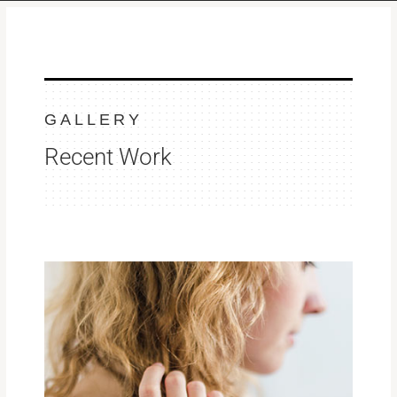
GALLERY
Recent Work