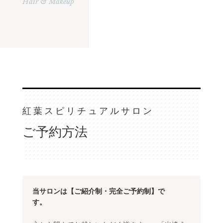
Hair & Makeup
紅葉スピリチュアルサロン
ご予約方法
当サロンは【ご紹介制・完全ご予約制】で
す。