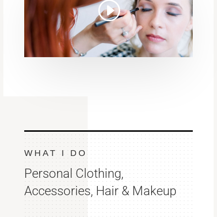
WHAT I DO
Personal Clothing,
Accessories, Hair & Makeup