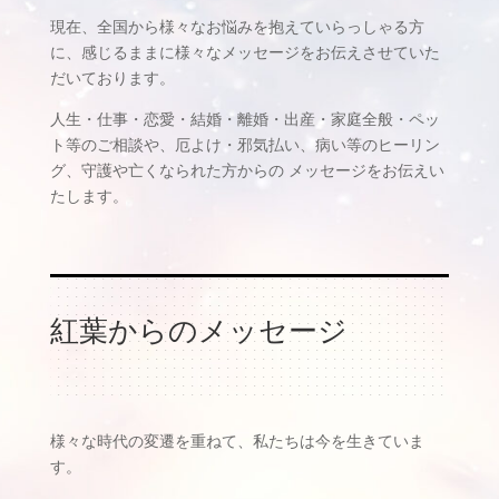
現在、全国から様々なお悩みを抱えていらっしゃる方
に、感じるままに様々なメッセージをお伝えさせていた
だいております。
人生・仕事・恋愛・結婚・離婚・出産・家庭全般・ペッ
ト等のご相談や、厄よけ・邪気払い、病い等のヒーリン
グ、守護や亡くなられた方からの メッセージをお伝えい
たします。
紅葉からのメッセージ
様々な時代の変遷を重ねて、私たちは今を生きていま
す。