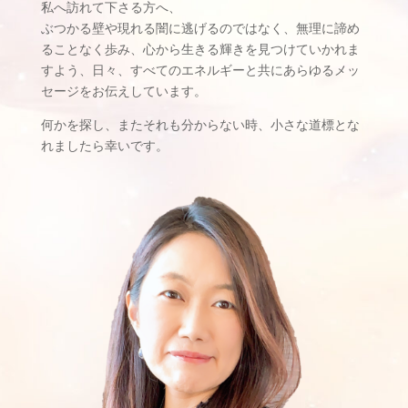
私へ訪れて下さる方へ、
ぶつかる壁や現れる闇に逃げるのではなく、無理に諦め
ることなく歩み、心から生きる輝きを見つけていかれま
すよう、日々、すべてのエネルギーと共にあらゆるメッ
セージをお伝えしています。
何かを探し、またそれも分からない時、小さな道標とな
れましたら幸いです。