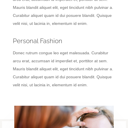
Mauris blandit aliquet elit, eget tincidunt nibh pulvinar a.
Curabitur aliquet quam id dui posuere blandit. Quisque
velit nisi, ut lacinia in, elementum id enim.
Personal Fashion
Donec rutrum congue leo eget malesuada. Curabitur
arcu erat, accumsan id imperdiet et, porttitor at sem.
Mauris blandit aliquet elit, eget tincidunt nibh pulvinar a.
Curabitur aliquet quam id dui posuere blandit. Quisque
velit nisi, ut lacinia in, elementum id enim.